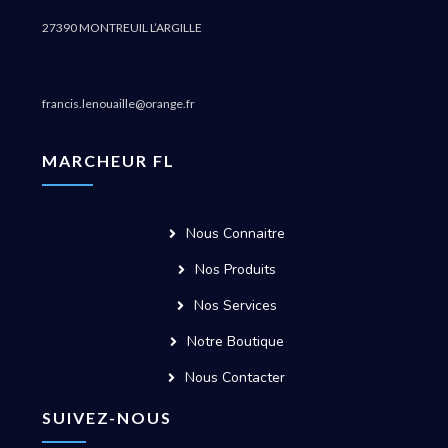
27390 MONTREUIL L’ARGILLE
francis.lenouaille@orange.fr
MARCHEUR FL
Nous Connaitre
Nos Produits
Nos Services
Notre Boutique
Nous Contacter
SUIVEZ-NOUS