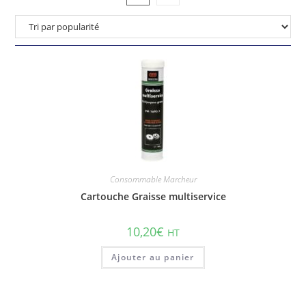
Consommable Marcheur
Cartouche Graisse multiservice
10,20
€
HT
Ajouter au panier