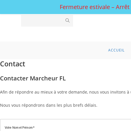
Fermeture estivale – Arrêt
ACCUEIL
Contact
Contacter Marcheur FL
Afin de répondre au mieux à votre demande, nous vous invitons à u
Nous vous répondrons dans les plus brefs délais.
Votre Nom et Prénom