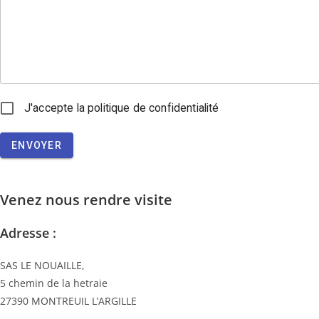
J'accepte la politique de confidentialité
ENVOYER
Venez nous rendre visite
Adresse :
SAS LE NOUAILLE,
5 chemin de la hetraie
27390 MONTREUIL L’ARGILLE