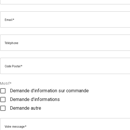
Email
Téléphone
Code Postal
Motif*
Demande d'information sur commande
Demande d'informations
Demande autre
Votre message