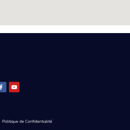
Politique de Confidentialité