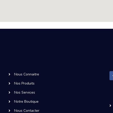
Nous Connaitre
Nos Produits
Nos Services
Notre Boutique
Nous Contacter