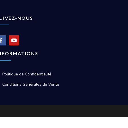
UIVEZ-NOUS
NFORMATIONS
Politique de Confidentialité
Conditions Générales de Vente