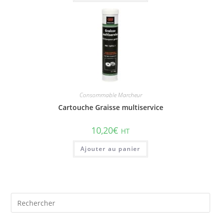
Consommable Marcheur
Cartouche Graisse multiservice
10,20
€
HT
Ajouter au panier