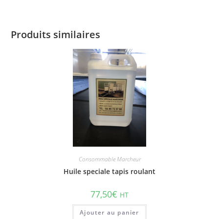
Produits similaires
Consommable Marcheur
Huile speciale tapis roulant
77,50
€
HT
Ajouter au panier