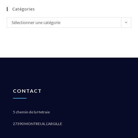
Catégories
Sélectionner une catégorie
CONTACT
5 chemin de la Hetraie
27390 MONTREUIL L’ARGILLE