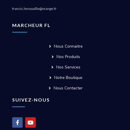
francis.lenouaille@orange.fr
MARCHEUR FL
Nous Connaitre
Nos Produits
Nos Services
Notre Boutique
Nous Contacter
SUIVEZ-NOUS